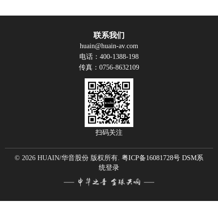
联系我们
huain@huain-av.com
电话：400-1388-198
传真：0756-8632109
扫码关注
© 2026 HUAIN/华音股份 版权所有.
粤ICP备16081728号
DSM系
统登录