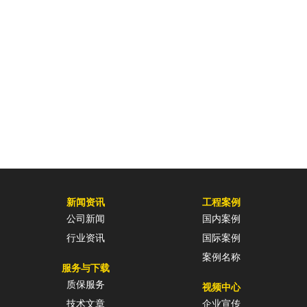
新闻资讯
工程案例
公司新闻
国内案例
行业资讯
国际案例
案例名称
服务与下载
质保服务
视频中心
技术文章
企业宣传