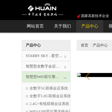
国家高新技术企业
网站首页
关于我们
产品中心
产品中心
首页
产品中心
STARRY SKY - 星空系列
智慧型全数字会议系统
Previous
智慧型WiFi双引擎会议系统
全数字5G双模会议系统
全数字5.8G双模会议系统
2.4G+有线双模会议系统
WiFi+UHF双引擎无线会议系统