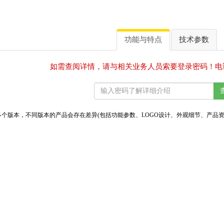
功能与特点
技术参数
如需查阅详情，请与相关业务人员索要登录密码！电话：07
个版本，不同版本的产品会存在差异(包括功能参数、LOGO设计、外观细节、产品资料