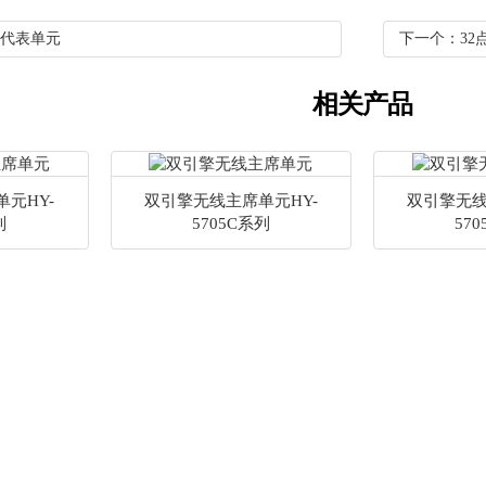
代表单元
下一个：32
相关产品
元HY-
双引擎无线主席单元HY-
双引擎无线
列
5705C系列
57