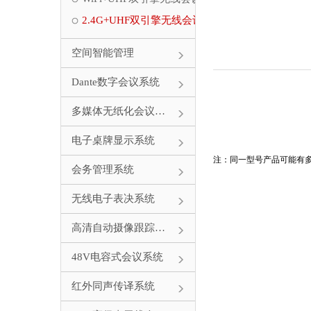
2.4G+UHF双引擎无线会议系统
空间智能管理
Dante数字会议系统
多媒体无纸化会议系统
电子桌牌显示系统
注：同一型号产品可能有多
会务管理系统
无线电子表决系统
高清自动摄像跟踪系统
48V电容式会议系统
红外同声传译系统