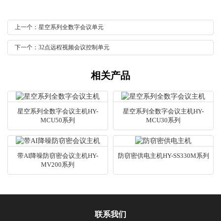
上一个：星空系列全数字会议单元
下一个：32点远程视频会议控制单元
相关产品
星空系列全数字会议主机HY-
星空系列全数字会议主机HY-
MCU50系列
MCU30系列
带AI降噪防窃密会议主机HY-
防窃密供电主机HY-SS330M系列
MV200系列
联系我们