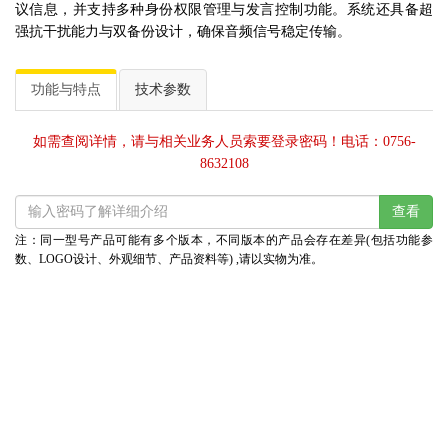
议信息，并支持多种身份权限管理与发言控制功能。系统还具备超
强抗干扰能力与双备份设计，确保音频信号稳定传输。
功能与特点
技术参数
如需查阅详情，请与相关业务人员索要登录密码！电话：0756-
8632108
注：同一型号产品可能有多个版本，不同版本的产品会存在差异(包括功能参
数、LOGO设计、外观细节、产品资料等) ,请以实物为准。