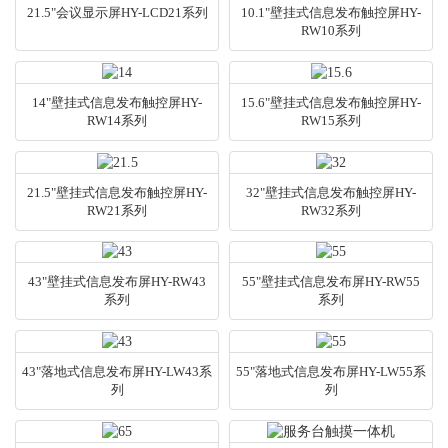
21.5"会议显示屏HY-LCD21系列
10.1"壁挂式信息发布触控屏HY-
RW10系列
14"壁挂式信息发布触控屏HY-
15.6"壁挂式信息发布触控屏HY-
RW14系列
RW15系列
21.5"壁挂式信息发布触控屏HY-
32"壁挂式信息发布触控屏HY-
RW21系列
RW32系列
43"壁挂式信息发布屏HY-RW43
55"壁挂式信息发布屏HY-RW55
系列
系列
43"落地式信息发布屏HY-LW43系
55"落地式信息发布屏HY-LW55系
列
列