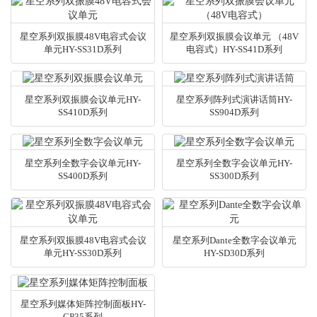
星空系列双振膜48V电容式会议
星空系列双振膜会议单元 （48V
单元HY-SS31D系列
电容式）HY-SS41D系列
星空系列双振膜会议单元HY-
星空系列阵列式演讲话筒HY-
SS410D系列
SS904D系列
星空系列全数字会议单元HY-
星空系列全数字会议单元HY-
SS400D系列
SS300D系列
星空系列双振膜48V电容式会议
星空系列Dante全数字会议单元
单元HY-SS30D系列
HY-SD30D系列
星空系列媒体矩阵控制面板HY-
CP35系列