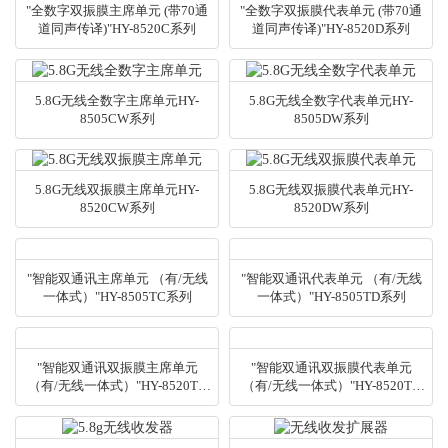
"全数字双振膜主席单元 (带70通
"全数字双振膜代表单元 (带70通
道同声传译)"HY-8520C系列
道同声传译)"HY-8520D系列
5.8G无线全数字主席单元HY-
5.8G无线全数字代表单元HY-
8505CW系列
8505DW系列
5.8G无线双振膜主席单元HY-
5.8G无线双振膜代表单元HY-
8520CW系列
8520DW系列
"智能双通讯主席单元 （有/无线
"智能双通讯代表单元 （有/无线
一体式）"HY-8505TC系列
一体式）"HY-8505TD系列
"智能双通讯双振膜主席单元
"智能双通讯双振膜代表单元
（有/无线一体式）"HY-8520TC
（有/无线一体式）"HY-8520TD
系列
系列