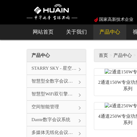
国家高新技术企业
网站首页
关于我们
产品中心
产品中心
首页
产品中心
STARRY SKY - 星空系列
智慧型全数字会议系统
2通道150W专业功放
系列
智慧型WiFi双引擎会议系统
空间智能管理
4通道250W专业功放
Dante数字会议系统
系列
多媒体无纸化会议系统