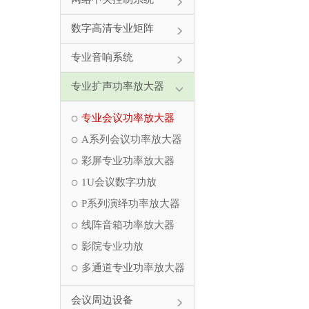
数字高清专业矩阵
专业音响系统
专业扩声功率放大器
专业会议功率放大器
A系列会议功率放大器
彩屏专业功率放大器
1U会议数字功放
P系列演绎功率放大器
线阵音箱功率放大器
影院专业功放
多通道专业功率放大器
会议周边设备