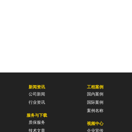
新闻资讯
工程案例
公司新闻
国内案例
行业资讯
国际案例
案例名称
服务与下载
质保服务
视频中心
技术文章
企业宣传