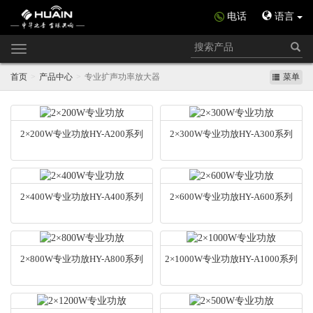
电话
语言
Toggle
navigation
首页
产品中心
专业扩声功率放大器
菜单
2×200W专业功放HY-A200系列
2×300W专业功放HY-A300系列
2×400W专业功放HY-A400系列
2×600W专业功放HY-A600系列
2×800W专业功放HY-A800系列
2×1000W专业功放HY-A1000系列