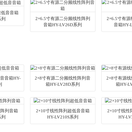
列超低音音箱
2×6.5寸有源二分频线性阵列
2×6.5寸
系列
音箱HY-LV26D系列
音箱HY-
音音箱HY-
2×8寸有源二分频线性阵列音
2×8寸有源
列
箱HY-LV28D系列
箱HY-L
性阵列音箱
2×10寸线性阵列超低音音箱
2×10寸线
系列
HY-LV210S系列
HY-L