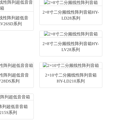
2×8寸二分频线性阵列音箱HY-
有源线性阵列超低音
LD28系列
LV26SD系列
2×8寸二分频线性阵列音箱HY-
LV28系列
线性阵列超低音音
2×10寸二分频线性阵列音箱
V28DS系列
HY-LD210系列
性阵列超低音音箱
V215S系列