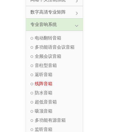
数字高清专业矩阵
专业音响系统
电动翻转音箱
多功能语音会议音箱
全频会议音箱
音柱型音箱
返听音箱
线阵音箱
防水音箱
超低音音箱
吸顶音箱
多功能有源音箱
监听音箱