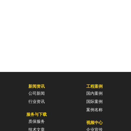
新闻资讯
工程案例
公司新闻
国内案例
行业资讯
国际案例
案例名称
服务与下载
质保服务
视频中心
技术文章
企业宣传