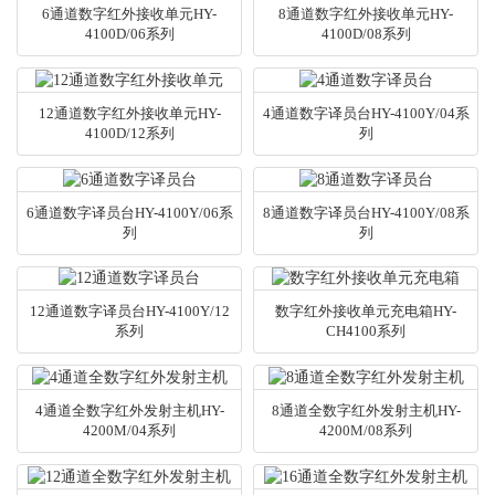
6通道数字红外接收单元HY-
8通道数字红外接收单元HY-
4100D/06系列
4100D/08系列
12通道数字红外接收单元HY-
4通道数字译员台HY-4100Y/04系
4100D/12系列
列
6通道数字译员台HY-4100Y/06系
8通道数字译员台HY-4100Y/08系
列
列
12通道数字译员台HY-4100Y/12
数字红外接收单元充电箱HY-
系列
CH4100系列
4通道全数字红外发射主机HY-
8通道全数字红外发射主机HY-
4200M/04系列
4200M/08系列