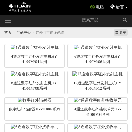
电话
语言
Toggle
navigation
首页
产品中心
红外同声传译系统
菜单
4通道数字红外发射主机HY-
6通道数字红外发射主机HY-
4100M/04系列
4100M/06系列
8通道数字红外发射主机HY-
12通道数字红外发射主机HY-
4100M/08系列
4100M/12系列
数字红外辐射器HY-4100R系列
4通道数字红外接收单元HY-
4100D/04系列