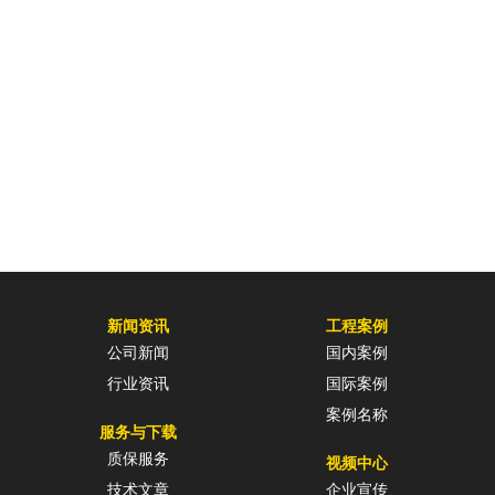
新闻资讯
工程案例
公司新闻
国内案例
行业资讯
国际案例
案例名称
服务与下载
质保服务
视频中心
技术文章
企业宣传