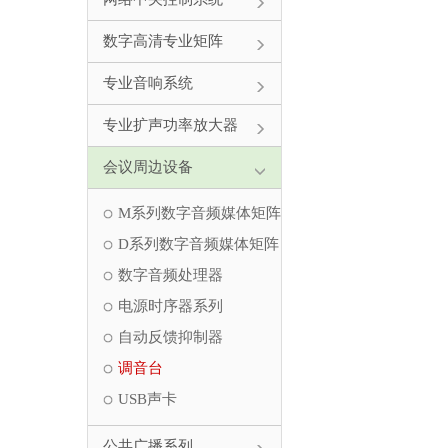
数字高清专业矩阵
专业音响系统
专业扩声功率放大器
会议周边设备
M系列数字音频媒体矩阵
D系列数字音频媒体矩阵
数字音频处理器
电源时序器系列
自动反馈抑制器
调音台
USB声卡
公共广播系列