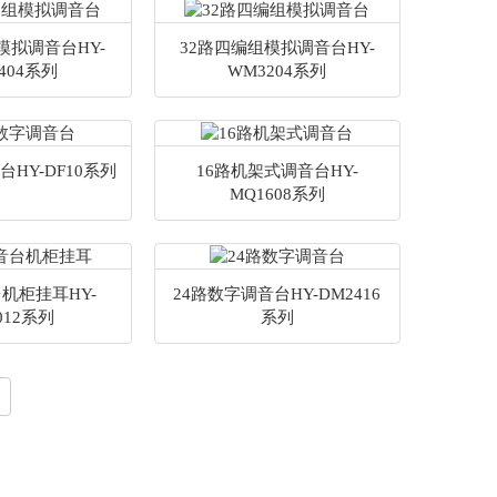
模拟调音台HY-
32路四编组模拟调音台HY-
404系列
WM3204系列
台HY-DF10系列
16路机架式调音台HY-
MQ1608系列
机柜挂耳HY-
24路数字调音台HY-DM2416
012系列
系列