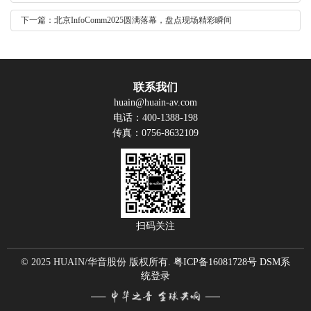
下一篇：北京InfoComm2025圆满落幕，盘点现场精彩瞬间
联系我们
huain@huain-av.com
电话：400-1388-198
传真：0756-8632109
扫码关注
© 2025 HUAIN/华音股份 版权所有.
粤ICP备16081728号
DSM系
统登录