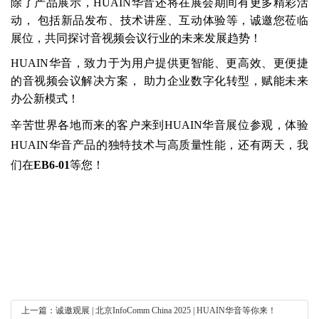
除了产品展示，HUAIN华音还将在展会期间有更多精彩活
动， 包括新品发布、技术讲座、互动体验等，诚邀您莅临
展位，共同探讨音视频会议行业的未来发展趋势！
HUAIN华音，致力于为用户提供更智能、更高效、更便捷
的音视频会议解决方案， 助力企业数字化转型，赋能未来
办公新模式！
辛苦世界各地而来的客户来到HUAIN华音展位参观，体验
HUAIN华音产品的独特技术与高质量性能，还有两天，我
们在
EB6-01
等您！
上一篇：诚邀观展 | 北京InfoComm China 2025 | HUAIN华音等你来！