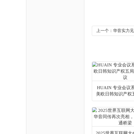
上一个：华音实力见
HUAIN 专业会
美欧日韩知识产权
长会议
2025世界互联网大会 