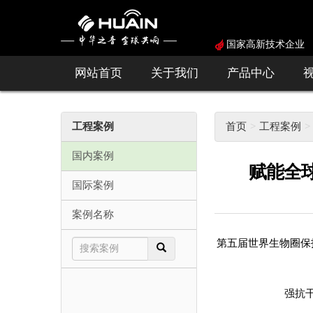
国家高新技术企业
网站首页
关于我们
产品中心
工程案例
首页
工程案例
国内案例
赋能全球
国际案例
案例名称
第五届世界生物圈保
强抗